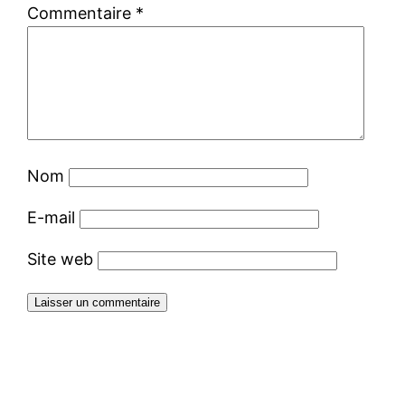
Commentaire
*
Nom
E-mail
Site web