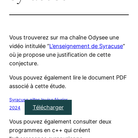
Vous trouverez sur ma chaîne Odysee une
vidéo intitulée “
L’enseignement de Syracuse
”
où je propose une justification de cette
conjecture.
Vous pouvez également lire le document PDF
associé à cette étude.
Syracuse gilles louise février
Télécharger
2024
Vous pouvez également consulter deux
programmes en c++ qui créent