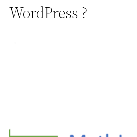
WordPress ?