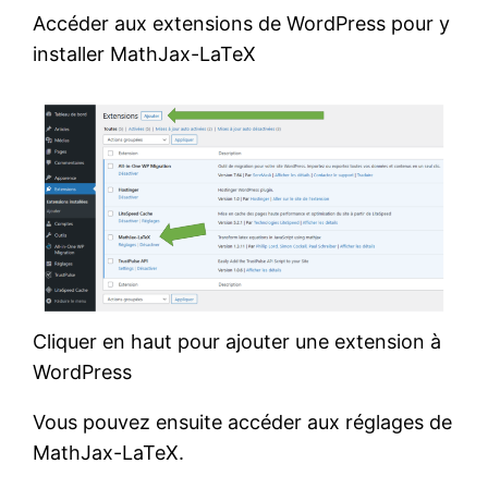
Accéder aux extensions de WordPress pour y
installer MathJax-LaTeX
Cliquer en haut pour ajouter une extension à
WordPress
Vous pouvez ensuite accéder aux réglages de
MathJax-LaTeX.