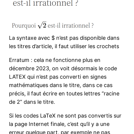
La syntaxe avec $ n’est pas disponible dans
les titres d’article, il faut utiliser les crochets
Erratum : cela ne fonctionne plus en
décembre 2023, on voit désormais le code
LATEX qui n’est pas converti en signes
mathématiques dans le titre, dans ce cas
précis, il faut écrire en toutes lettres “racine
de 2” dans le titre.
Si les codes LaTeX ne sont pas convertis sur
la page Internet finale, c’est qu’il y a une
erreur quelque part, par exemple ne pas