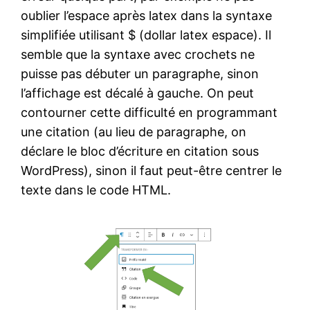
oublier l’espace après latex dans la syntaxe
simplifiée utilisant $ (dollar latex espace). Il
semble que la syntaxe avec crochets ne
puisse pas débuter un paragraphe, sinon
l’affichage est décalé à gauche. On peut
contourner cette difficulté en programmant
une citation (au lieu de paragraphe, on
déclare le bloc d’écriture en citation sous
WordPress), sinon il faut peut-être centrer le
texte dans le code HTML.