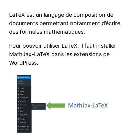
LaTeX est un langage de composition de
documents permettant notamment d’écrire
des formules mathématiques.
Pour pouvoir utiliser LaTeX, il faut installer
MathJax-LaTeX dans les extensions de
WordPress.