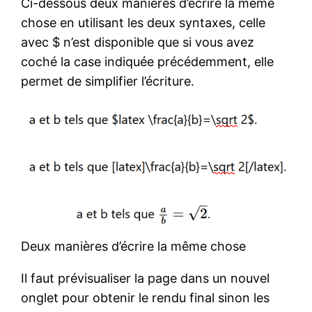
Ci-dessous deux manières d’écrire la même
chose en utilisant les deux syntaxes, celle
avec $ n’est disponible que si vous avez
coché la case indiquée précédemment, elle
permet de simplifier l’écriture.
Deux manières d’écrire la même chose
Il faut prévisualiser la page dans un nouvel
onglet pour obtenir le rendu final sinon les