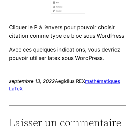
Cliquer le P à l’envers pour pouvoir choisir
citation comme type de bloc sous WordPress
Avec ces quelques indications, vous devriez
pouvoir utiliser latex sous WordPress.
septembre 13, 2022
Aegidius REX
mathématiques
LaTeX
Laisser un commentaire