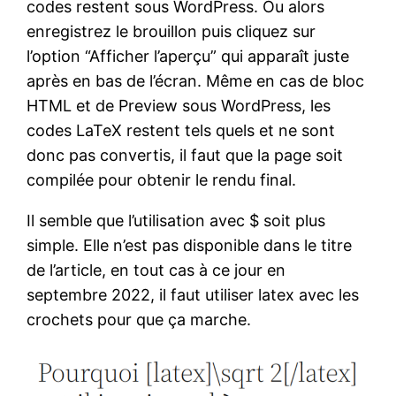
codes restent sous WordPress. Ou alors
enregistrez le brouillon puis cliquez sur
l’option “Afficher l’aperçu” qui apparaît juste
après en bas de l’écran. Même en cas de bloc
HTML et de Preview sous WordPress, les
codes LaTeX restent tels quels et ne sont
donc pas convertis, il faut que la page soit
compilée pour obtenir le rendu final.
Il semble que l’utilisation avec $ soit plus
simple. Elle n’est pas disponible dans le titre
de l’article, en tout cas à ce jour en
septembre 2022, il faut utiliser latex avec les
crochets pour que ça marche.