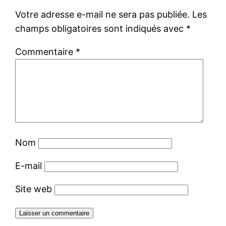
Votre adresse e-mail ne sera pas publiée.
Les
champs obligatoires sont indiqués avec
*
Commentaire
*
Nom
E-mail
Site web