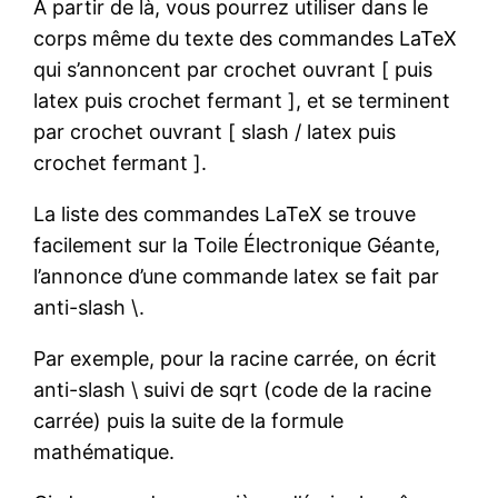
À partir de là, vous pourrez utiliser dans le
corps même du texte des commandes LaTeX
qui s’annoncent par crochet ouvrant [ puis
latex puis crochet fermant ], et se terminent
par crochet ouvrant [ slash / latex puis
crochet fermant ].
La liste des commandes LaTeX se trouve
facilement sur la Toile Électronique Géante,
l’annonce d’une commande latex se fait par
anti-slash \.
Par exemple, pour la racine carrée, on écrit
anti-slash \ suivi de sqrt (code de la racine
carrée) puis la suite de la formule
mathématique.