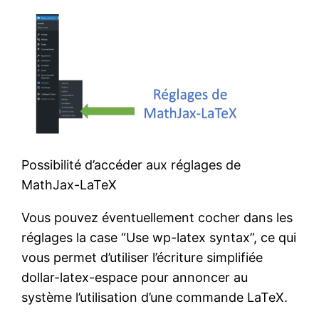
Possibilité d’accéder aux réglages de
MathJax-LaTeX
Vous pouvez éventuellement cocher dans les
réglages la case “Use wp-latex syntax”, ce qui
vous permet d’utiliser l’écriture simplifiée
dollar-latex-espace pour annoncer au
système l’utilisation d’une commande LaTeX.