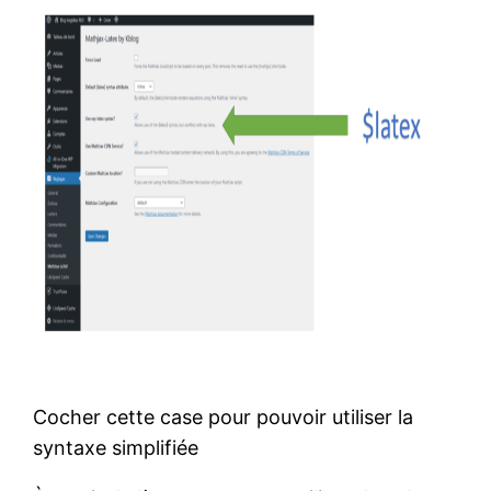
Cocher cette case pour pouvoir utiliser la
syntaxe simplifiée