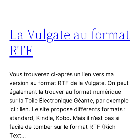
La Vulgate au format
RTF
Vous trouverez ci-après un lien vers ma
version au format RTF de la Vulgate. On peut
également la trouver au format numérique
sur la Toile Électronique Géante, par exemple
ici : lien. Le site propose différents formats :
standard, Kindle, Kobo. Mais il n’est pas si
facile de tomber sur le format RTF (Rich
Text…