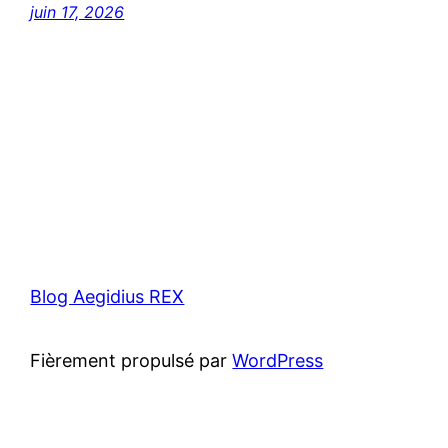
juin 17, 2026
Blog Aegidius REX
Fièrement propulsé par
WordPress