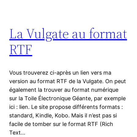
La Vulgate au format
RTF
Vous trouverez ci-après un lien vers ma
version au format RTF de la Vulgate. On peut
également la trouver au format numérique
sur la Toile Électronique Géante, par exemple
ici : lien. Le site propose différents formats :
standard, Kindle, Kobo. Mais il n’est pas si
facile de tomber sur le format RTF (Rich
Text…