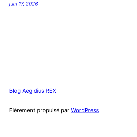
juin 17, 2026
Blog Aegidius REX
Fièrement propulsé par
WordPress