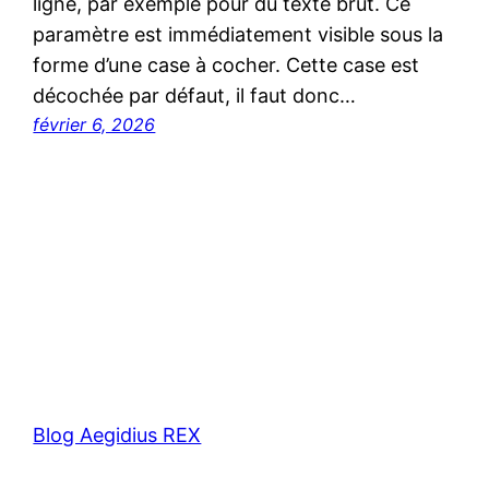
ligne, par exemple pour du texte brut. Ce
paramètre est immédiatement visible sous la
forme d’une case à cocher. Cette case est
décochée par défaut, il faut donc…
février 6, 2026
Blog Aegidius REX