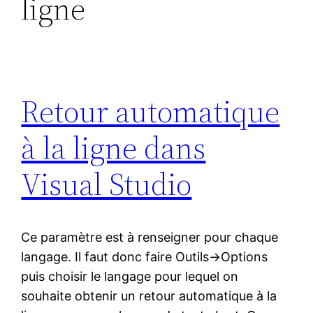
ligne
Retour automatique
à la ligne dans
Visual Studio
Ce paramètre est à renseigner pour chaque
langage. Il faut donc faire Outils->Options
puis choisir le langage pour lequel on
souhaite obtenir un retour automatique à la