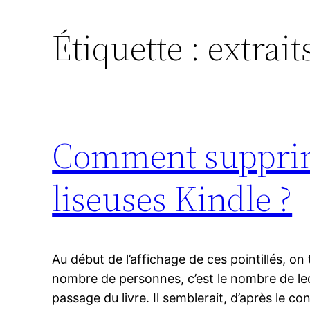
Étiquette :
extrait
Comment supprime
liseuses Kindle ?
Au début de l’affichage de ces pointillés, on
nombre de personnes, c’est le nombre de le
passage du livre. Il semblerait, d’après le co