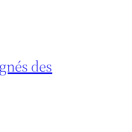
gnés des