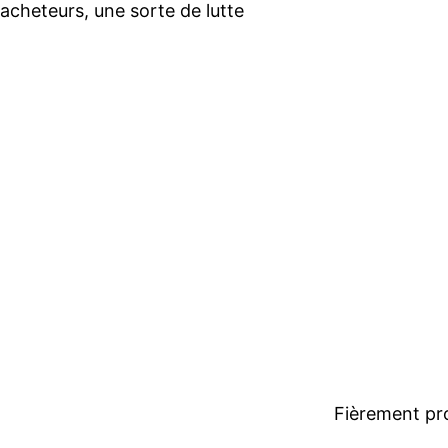
 acheteurs, une sorte de lutte
Fièrement pr