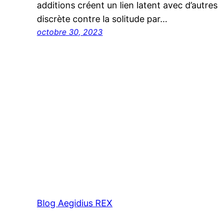
additions créent un lien latent avec d’autres
discrète contre la solitude par…
octobre 30, 2023
Blog Aegidius REX