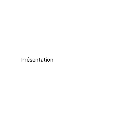
Présentation