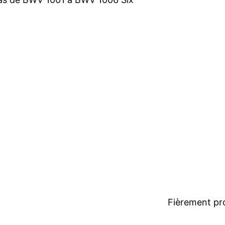
Fièrement pr