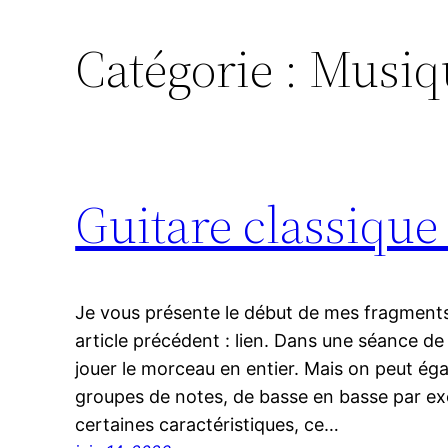
Catégorie :
Musiq
Guitare classique
Je vous présente le début de mes fragments 
article précédent : lien. Dans une séance de
jouer le morceau en entier. Mais on peut éga
groupes de notes, de basse en basse par exe
certaines caractéristiques, ce…