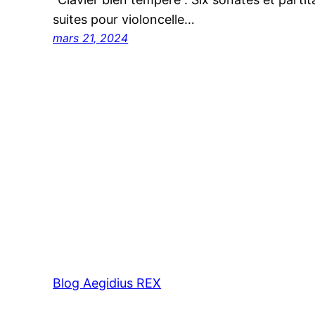
suites pour violoncelle…
mars 21, 2024
Blog Aegidius REX